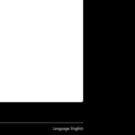
Language:
English