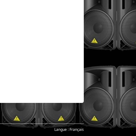
Langue :
Français